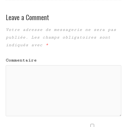
Leave a Comment
Votre adresse de messagerie ne sera pas
publiée.
Les champs obligatoires sont
indiqués avec
*
Commentaire