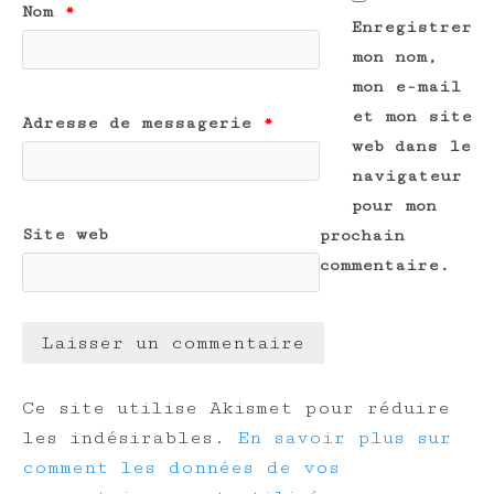
Nom
*
Enregistrer
mon nom,
mon e-mail
et mon site
Adresse de messagerie
*
web dans le
navigateur
pour mon
Site web
prochain
commentaire.
Ce site utilise Akismet pour réduire
les indésirables.
En savoir plus sur
comment les données de vos