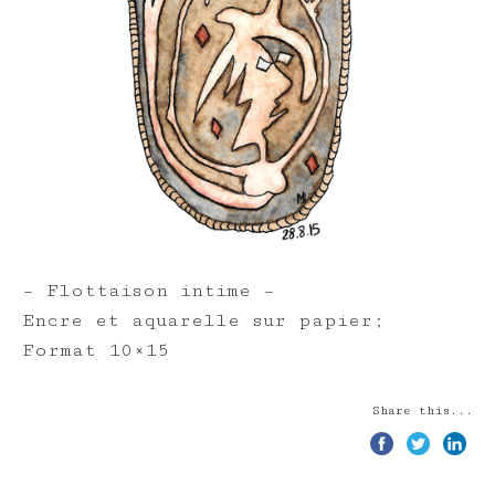
– Flottaison intime –
Encre et aquarelle sur papier;
Format 10×15
Share this...