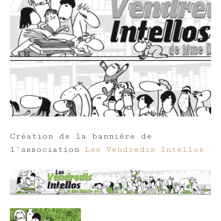
Création de la bannière de
l’association
Les Vendredis Intellos