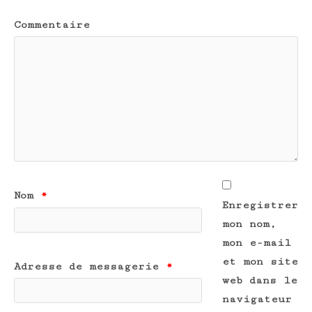
Commentaire
Nom
*
Enregistrer
mon nom,
mon e-mail
et mon site
Adresse de messagerie
*
web dans le
navigateur