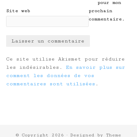
pour mon
Site web
prochain
commentaire.
Ce site utilise Akismet pour réduire
les indésirables.
En savoir plus sur
comment les données de vos
commentaires sont utilisées
.
© Copyright 2026
· Designed by
Theme